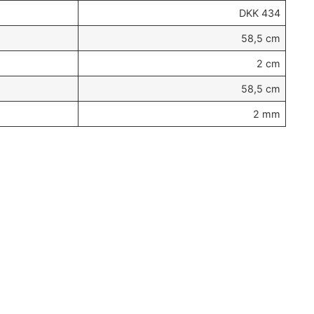
DKK 434
58,5 cm
2 cm
58,5 cm
2 mm