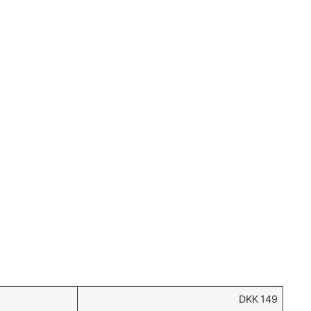
DKK
149