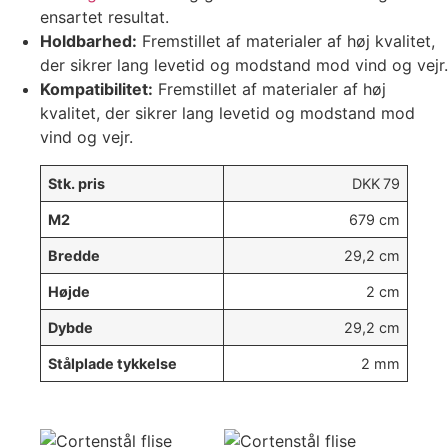
ensartet resultat.
Holdbarhed:
Fremstillet af materialer af høj kvalitet,
der sikrer lang levetid og modstand mod vind og vejr.
Kompatibilitet:
Fremstillet af materialer af høj
kvalitet, der sikrer lang levetid og modstand mod
vind og vejr.
Stk. pris
DKK
79
M2
679 cm
Bredde
29,2 cm
Højde
2 cm
Dybde
29,2 cm
Stålplade tykkelse
2 mm