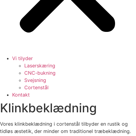
Vi tilyder
Laserskæring
CNC-bukning
Svejsning
Cortenstål
Kontakt
Klinkbeklædning
Vores klinkbeklædning i cortenstål tilbyder en rustik og
tidløs æstetik, der minder om traditionel træbeklædning.